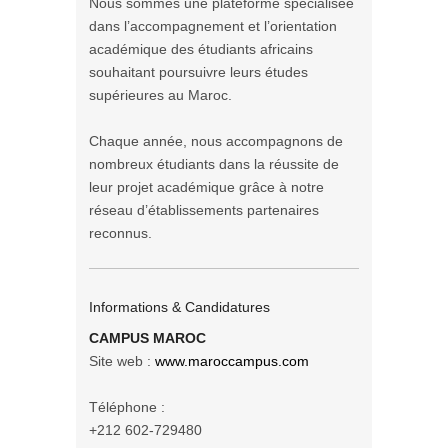
Nous sommes une plateforme spécialisée
dans l’accompagnement et l’orientation
académique des étudiants africains
souhaitant poursuivre leurs études
supérieures au Maroc.
Chaque année, nous accompagnons de
nombreux étudiants dans la réussite de
leur projet académique grâce à notre
réseau d’établissements partenaires
reconnus.
Informations & Candidatures
CAMPUS MAROC
Site web :
www.maroccampus.com
Téléphone :
+212 602-729480