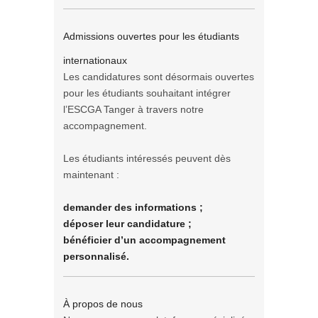
Admissions ouvertes pour les étudiants
internationaux
Les candidatures sont désormais ouvertes
pour les étudiants souhaitant intégrer
l’ESCGA Tanger à travers notre
accompagnement.
Les étudiants intéressés peuvent dès
maintenant :
demander des informations ;
déposer leur candidature ;
bénéficier d’un accompagnement
personnalisé.
À propos de nous