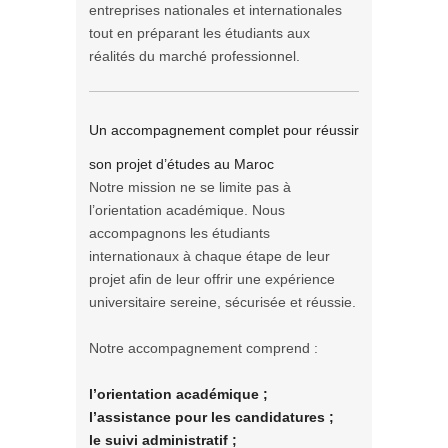
entreprises nationales et internationales
tout en préparant les étudiants aux
réalités du marché professionnel.
Un accompagnement complet pour réussir
son projet d’études au Maroc
Notre mission ne se limite pas à
l’orientation académique. Nous
accompagnons les étudiants
internationaux à chaque étape de leur
projet afin de leur offrir une expérience
universitaire sereine, sécurisée et réussie.
Notre accompagnement comprend :
l’orientation académique ;
l’assistance pour les candidatures ;
le suivi administratif ;