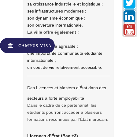
sa croissance industrielle et logistique ;
ses infrastructures modernes ;
son dynamisme économique ;
son ouverture internationale.
La ville offre également :
CAMPUS VISA
un cadre de vie agréable ;
une importante communauté étudiante
internationale ;
un coût de vie relativement accessible.
Des Licences et Masters d’État dans des
secteurs à forte employabilité
Dans le cadre de ce partenariat, les
étudiants pourront accéder à plusieurs
formations reconnues par l’État marocain.
Licences d’État (Bac +3)