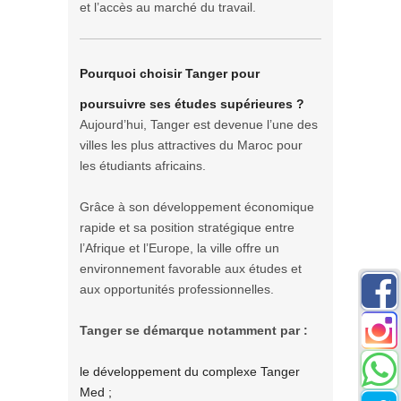
et l’accès au marché du travail.
Pourquoi choisir Tanger pour
poursuivre ses études supérieures ?
Aujourd’hui, Tanger est devenue l’une des
villes les plus attractives du Maroc pour
les étudiants africains.
Grâce à son développement économique
rapide et sa position stratégique entre
l’Afrique et l’Europe, la ville offre un
environnement favorable aux études et
aux opportunités professionnelles.
Tanger se démarque notamment par :
le développement du complexe Tanger
Med ;