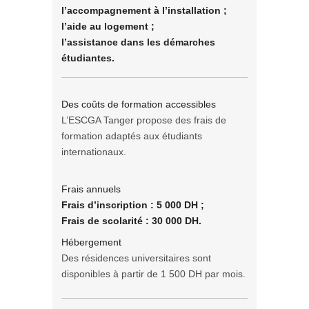
l’accompagnement à l’installation ;
l’aide au logement ;
l’assistance dans les démarches
étudiantes.
Des coûts de formation accessibles
L’ESCGA Tanger propose des frais de
formation adaptés aux étudiants
internationaux.
Frais annuels
Frais d’inscription : 5 000 DH ;
Frais de scolarité : 30 000 DH.
Hébergement
Des résidences universitaires sont
disponibles à partir de 1 500 DH par mois.