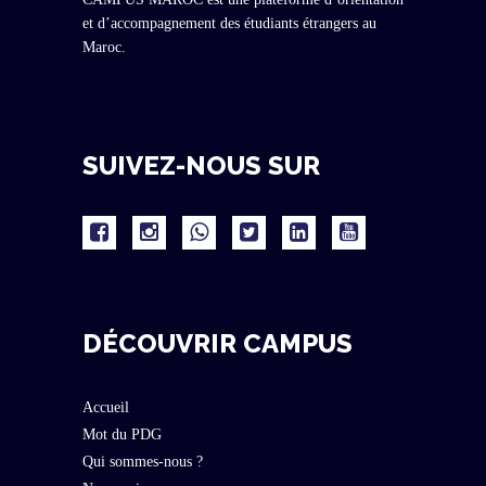
et d’accompagnement des étudiants étrangers au
Maroc.
SUIVEZ-NOUS SUR
DÉCOUVRIR CAMPUS
Accueil
Mot du PDG
Qui sommes-nous ?