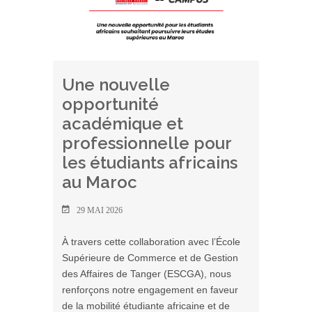
Une nouvelle
opportunité
académique et
professionnelle pour
les étudiants africains
au Maroc
29 MAI 2026
À travers cette collaboration avec l’École
Supérieure de Commerce et de Gestion
des Affaires de Tanger (ESCGA), nous
renforçons notre engagement en faveur
de la mobilité étudiante africaine et de