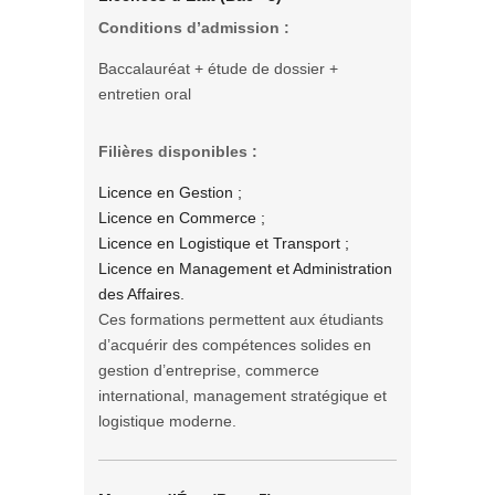
Conditions d’admission :
Baccalauréat + étude de dossier +
entretien oral
Filières disponibles :
Licence en Gestion ;
Licence en Commerce ;
Licence en Logistique et Transport ;
Licence en Management et Administration
des Affaires.
Ces formations permettent aux étudiants
d’acquérir des compétences solides en
gestion d’entreprise, commerce
international, management stratégique et
logistique moderne.