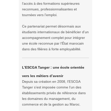
l’accès à des formations supérieures
reconnues, professionnalisantes et
tournées vers l’emploi.
Ce partenariat permet désormais aux
étudiants internationaux de bénéficier d’un
accompagnement complet pour intégrer
une école reconnue par l’État marocain
dans des filières à forte employabilité.
L’ESCGA Tanger : une école orientée
vers les métiers d’avenir
Depuis sa création en 2008, l’ESCGA
Tanger s’est imposée comme l’un des
établissements privés de référence dans
les domaines du management, du
commerce et de la gestion au Maroc.