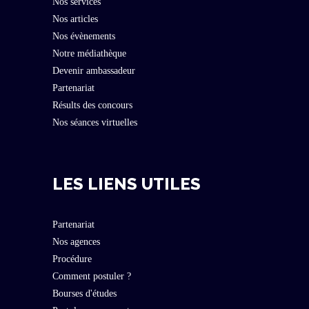
Nos services
Nos articles
Nos évènements
Notre médiathèque
Devenir ambassadeur
Partenariat
Résults des concours
Nos séances virtuelles
LES LIENS UTILES
Partenariat
Nos agences
Procédure
Comment postuler ?
Bourses d'études