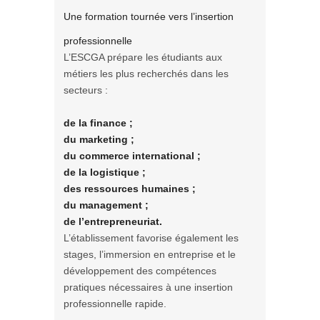
Une formation tournée vers l’insertion
professionnelle
L’ESCGA prépare les étudiants aux
métiers les plus recherchés dans les
secteurs :
de la finance ;
du marketing ;
du commerce international ;
de la logistique ;
des ressources humaines ;
du management ;
de l’entrepreneuriat.
L’établissement favorise également les
stages, l’immersion en entreprise et le
développement des compétences
pratiques nécessaires à une insertion
professionnelle rapide.