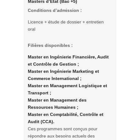
Masters d’État (Bac +5)
Conditions d’admission :
Licence + étude de dossier + entretien
oral
Filières disponibles :
Master en Ingénierie Financière, Audit
et Contrôle de Gestion ;
Master en Ingénierie Marketing et
Commerce International ;
Master en Management Logistique et
Transport ;
Master en Management des
Ressources Humaines ;
Master en Comptabilité, Contrôle et
Audit (CCA).
Ces programmes sont conçus pour
répondre aux besoins actuels des