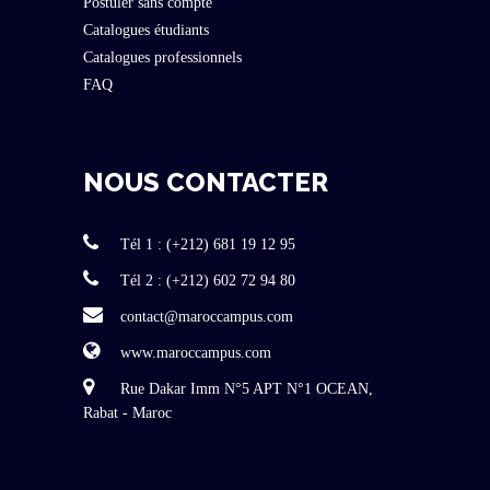
Postuler sans compte
Catalogues étudiants
Catalogues professionnels
FAQ
NOUS CONTACTER
Tél 1 : (+212) 681 19 12 95
Tél 2 : (+212) 602 72 94 80
contact@maroccampus.com
www.maroccampus.com
Rue Dakar Imm N°5 APT N°1 OCEAN,
Rabat - Maroc