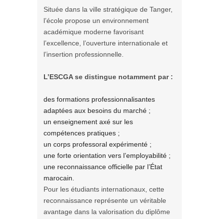
Située dans la ville stratégique de Tanger,
l’école propose un environnement
académique moderne favorisant
l’excellence, l’ouverture internationale et
l’insertion professionnelle.
L’ESCGA se distingue notamment par :
des formations professionnalisantes
adaptées aux besoins du marché ;
un enseignement axé sur les
compétences pratiques ;
un corps professoral expérimenté ;
une forte orientation vers l’employabilité ;
une reconnaissance officielle par l’État
marocain.
Pour les étudiants internationaux, cette
reconnaissance représente un véritable
avantage dans la valorisation du diplôme