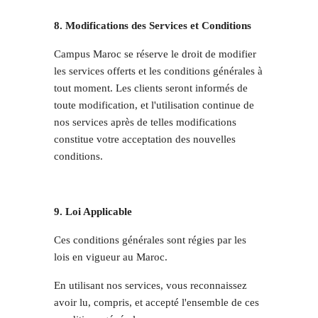
8. Modifications des Services et Conditions
Campus Maroc se réserve le droit de modifier
les services offerts et les conditions générales à
tout moment. Les clients seront informés de
toute modification, et l'utilisation continue de
nos services après de telles modifications
constitue votre acceptation des nouvelles
conditions.
9. Loi Applicable
Ces conditions générales sont régies par les
lois en vigueur au Maroc.
En utilisant nos services, vous reconnaissez
avoir lu, compris, et accepté l'ensemble de ces