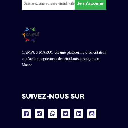
Je m'abonne
CAMPUS MAROC est une plateforme d’orientation
et d’accompagnement des étudiants étrangers au
Maroc.
SUIVEZ-NOUS SUR