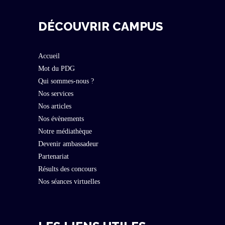
DÉCOUVRIR CAMPUS
Accueil
Mot du PDG
Qui sommes-nous ?
Nos services
Nos articles
Nos évènements
Notre médiathèque
Devenir ambassadeur
Partenariat
Résults des concours
Nos séances virtuelles