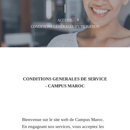
ACCUEIL
CONDITIONS GÉNÉRALES D'UTILISATION
CONDITIONS GENERALES DE SERVICE
- CAMPUS MAROC
Bienvenue sur le site web de Campus Maroc.
En engageant nos services, vous acceptez les