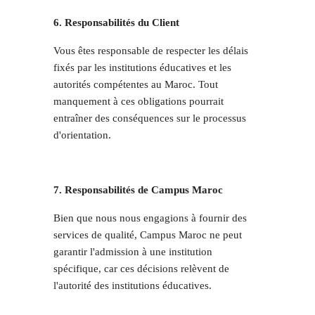
6. Responsabilités du Client
Vous êtes responsable de respecter les délais
fixés par les institutions éducatives et les
autorités compétentes au Maroc. Tout
manquement à ces obligations pourrait
entraîner des conséquences sur le processus
d'orientation.
7. Responsabilités de Campus Maroc
Bien que nous nous engagions à fournir des
services de qualité, Campus Maroc ne peut
garantir l'admission à une institution
spécifique, car ces décisions relèvent de
l'autorité des institutions éducatives.