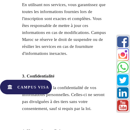
En utilisant nos services, vous garantissez que
toutes les informations fournies lors de
l'inscription sont exactes et complètes. Vous
êtes responsable de mettre à jour ces
informations en cas de modifications. Campus
Maroc se réserve le droit de suspendre ou de
résilier les services en cas de fourniture
d'informations inexactes.
3. Confidentialité
CAMPUS VISA
Nous respectons la confidentialité de vos
informations personnelles. Celles-ci ne seront
pas divulguées à des tiers sans votre
consentement, sauf si requis par la loi.