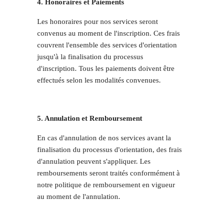
4. Honoraires et Paiements
Les honoraires pour nos services seront
convenus au moment de l'inscription. Ces frais
couvrent l'ensemble des services d'orientation
jusqu'à la finalisation du processus
d'inscription. Tous les paiements doivent être
effectués selon les modalités convenues.
5. Annulation et Remboursement
En cas d'annulation de nos services avant la
finalisation du processus d'orientation, des frais
d'annulation peuvent s'appliquer. Les
remboursements seront traités conformément à
notre politique de remboursement en vigueur
au moment de l'annulation.