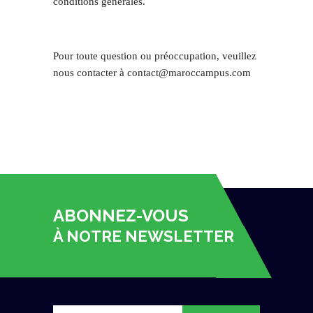
conditions générales.
Pour toute question ou préoccupation, veuillez
nous contacter à contact@maroccampus.com
ABONNEZ-VOUS
À NOTRE NEWSLETTER