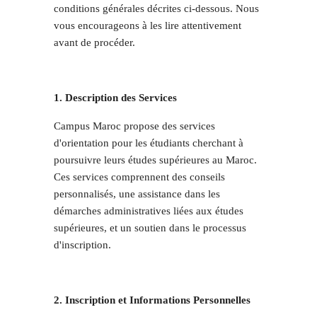
conditions générales décrites ci-dessous. Nous
vous encourageons à les lire attentivement
avant de procéder.
1. Description des Services
Campus Maroc propose des services
d'orientation pour les étudiants cherchant à
poursuivre leurs études supérieures au Maroc.
Ces services comprennent des conseils
personnalisés, une assistance dans les
démarches administratives liées aux études
supérieures, et un soutien dans le processus
d'inscription.
2. Inscription et Informations Personnelles