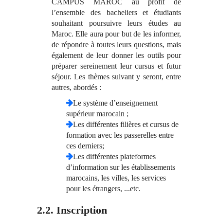
CAMPUS MAROC au profit de
l’ensemble des bacheliers et étudiants
souhaitant poursuivre leurs études au
Maroc. Elle aura pour but de les informer,
de répondre à toutes leurs questions, mais
également de leur donner les outils pour
préparer sereinement leur cursus et futur
séjour. Les thèmes suivant y seront, entre
autres, abordés :
Le système d’enseignement
supérieur marocain ;
Les différentes filières et cursus de
formation avec les passerelles entre
ces derniers;
Les différentes plateformes
d’information sur les établissements
marocains, les villes, les services
pour les étrangers, ...etc.
2.2. Inscription