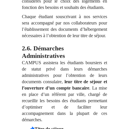
considérés pour le choix des logements en
fonction des besoins et souhaits des étudiants.
Chaque étudiant souscrivant à nos services
sera accompagné par nos collaborateurs pour
l’établissement des documents d’hébergement
nécessaires à l’obtention de leur titre de séjour.
2.6. Démarches
Administratives
CAMPUS assistera les étudiants boursiers et
de statut privé dans leurs démarches
administratives pour l’obtention de leurs
documents consulaire,
leur titre de séjour et
l’ouverture d’un compte bancaire
. La mise
en place d’un référent par ville, chargé de
recueillir les besoins des étudiants permettant
d’optimiser et de faciliter leur
accompagnement dans la plupart de ces
démarches.
Titre de séjour