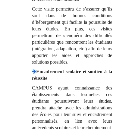
Cette visite permettra de s’assurer qu’ils
sont dans de bonnes conditions
d’hébergement qui facilite la poursuite de
leurs études. En plus, ces visites
permettront de s’enquérir des difficultés
particulières que rencontrent les étudiants
(intégration, adaptation, etc.) afin de leurs
apporter les aides et approches de
solutions possibles.
Encadrement scolaire et soutien à la
réussite
CAMPUS ayant connaissance des
établissements dans lesquelles ces
étudiants poursuivront leurs études,
prendra attache avec les administrations
des écoles pour leur suivi et encadrement
personnalisés, en lien avec leurs
antécédents scolaires et leur cheminement.