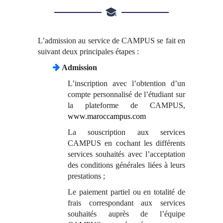
L’admission au service de CAMPUS se fait en
suivant deux principales étapes :
Admission
L’inscription avec l’obtention d’un
compte personnalisé de l’étudiant sur
la plateforme de CAMPUS,
www.maroccampus.com
La souscription aux services
CAMPUS en cochant les différents
services souhaités avec l’acceptation
des conditions générales liées à leurs
prestations ;
Le paiement partiel ou en totalité de
frais correspondant aux services
souhaités auprès de l’équipe