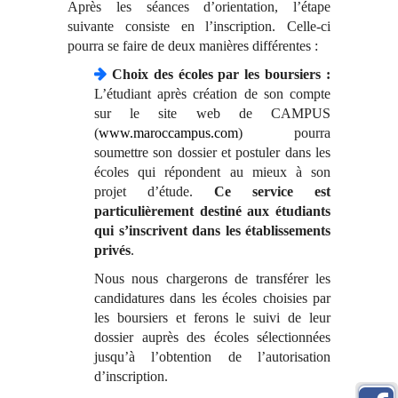
Après les séances d’orientation, l’étape
suivante consiste en l’inscription. Celle-ci
pourra se faire de deux manières différentes :
Choix des écoles par les boursiers :
L’étudiant après création de son compte
sur le site web de CAMPUS
(
www.maroccampus.com
) pourra
soumettre son dossier et postuler dans les
écoles qui répondent au mieux à son
projet d’étude.
Ce service est
particulièrement destiné aux étudiants
qui s’inscrivent dans les établissements
privés
.
Nous nous chargerons de transférer les
candidatures dans les écoles choisies par
les boursiers et ferons le suivi de leur
dossier auprès des écoles sélectionnées
jusqu’à l’obtention de l’autorisation
d’inscription.