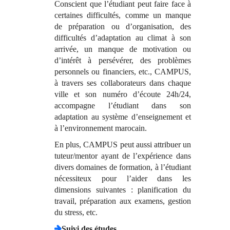
Conscient que l’étudiant peut faire face à
certaines difficultés, comme un manque
de préparation ou d’organisation, des
difficultés d’adaptation au climat à son
arrivée, un manque de motivation ou
d’intérêt à persévérer, des problèmes
personnels ou financiers, etc., CAMPUS,
à travers ses collaborateurs dans chaque
ville et son numéro d’écoute 24h/24,
accompagne l’étudiant dans son
adaptation au système d’enseignement et
à l’environnement marocain.
En plus, CAMPUS peut aussi attribuer un
tuteur/mentor ayant de l’expérience dans
divers domaines de formation, à l’étudiant
nécessiteux pour l’aider dans les
dimensions suivantes : planification du
travail, préparation aux examens, gestion
du stress, etc.
Suivi des études