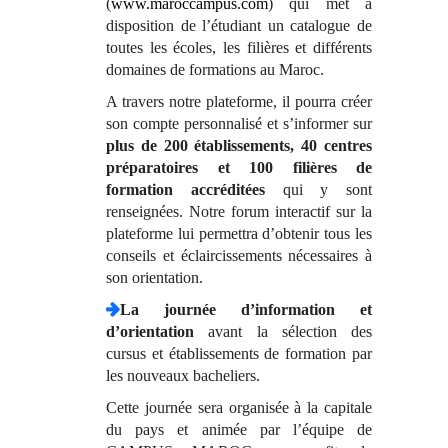
(
www.maroccampus.com
) qui met à
disposition de l’étudiant un catalogue de
toutes les écoles, les filières et différents
domaines de formations au Maroc.
A travers notre plateforme, il pourra créer
son compte personnalisé et s’informer sur
plus de 200 établissements, 40 centres
préparatoires et 100 filières de
formation accréditées
qui y sont
renseignées. Notre forum interactif sur la
plateforme lui permettra d’obtenir tous les
conseils et éclaircissements nécessaires à
son orientation.
La journée d’information et
d’orientation
avant la sélection des
cursus et établissements de formation par
les nouveaux bacheliers.
Cette journée sera organisée à la capitale
du pays et animée par l’équipe de