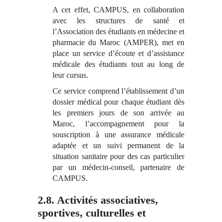
A cet effet, CAMPUS, en collaboration
avec les structures de santé et
l’Association des étudiants en médecine et
pharmacie du Maroc (AMPER), met en
place un service d’écoute et d’assistance
médicale des étudiants tout au long de
leur cursus.
Ce service comprend l’établissement d’un
dossier médical pour chaque étudiant dès
les premiers jours de son arrivée au
Maroc, l’accompagnement pour la
souscription à une assurance médicale
adaptée et un suivi permanent de la
situation sanitaire pour des cas particulier
par un médecin-conseil, partenaire de
CAMPUS.
2.8. Activités associatives,
sportives, culturelles et