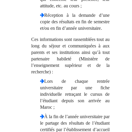
attitude, etc. au cours ;
Réception à la demande d’une
copie des résultats en fin de semestre
et/ou en fin d’année universitaire.
Ces informations sont rassemblées tout au
long du séjour et communiquées à aux
parents et ses institutions ainsi qu’à tout
partenaire habileté (Ministère de
l’enseignement supérieur et de la
recherche) :
Lors de chaque rentrée
universitaire par une fiche
individuelle retraçant le cursus de
l’étudiant depuis son arrivée au
Maroc ;
À la fin de l’année universitaire par
le partage des résultats de l’étudiant
certifiés par l’établissement d’accueil