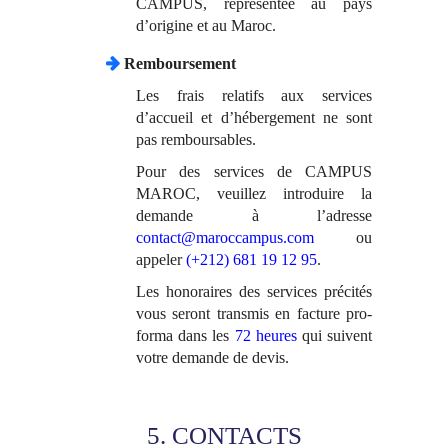
CAMPUS, représentée au pays
d’origine et au Maroc.
Remboursement
Les frais relatifs aux services
d’accueil et d’hébergement ne sont
pas remboursables.
Pour des services de CAMPUS
MAROC, veuillez introduire la
demande à l’adresse
contact@maroccampus.com
ou
appeler
(+212) 681 19 12 95
.
Les honoraires des services précités
vous seront transmis en facture pro-
forma dans les
72 heures
qui suivent
votre demande de devis.
5. CONTACTS