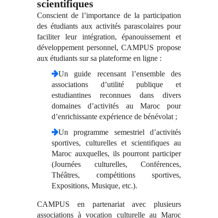
scientifiques
Conscient de l’importance de la participation
des étudiants aux activités parascolaires pour
faciliter leur intégration, épanouissement et
développement personnel, CAMPUS propose
aux étudiants sur sa plateforme en ligne :
Un guide recensant l’ensemble des
associations d’utilité publique et
estudiantines reconnues dans divers
domaines d’activités au Maroc pour
d’enrichissante expérience de bénévolat ;
Un programme semestriel d’activités
sportives, culturelles et scientifiques au
Maroc auxquelles, ils pourront participer
(Journées culturelles, Conférences,
Théâtres, compétitions sportives,
Expositions, Musique, etc.).
CAMPUS en partenariat avec plusieurs
associations à vocation culturelle au Maroc