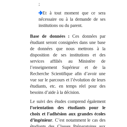
;
Et à tout moment que ce sera
nécessaire ou à la demande de ses
institutions ou du parent.
Base de données :
Ces données par
étudiant seront consignées dans une base
de données que nous mettrons à la
disposition de ses institutions et des
services affiliés au Ministère de
l’enseignement Supérieur et de la
Recherche Scientifique afin d’avoir une
vue sur le parcours et l’évolution de leurs
étudiants, etc. en temps réel pour des
besoins d’aide à la décision.
Le suivi des études comprend également
l’orientation des étudiants pour le
choix et l’adhésion aux grandes écoles
d’ingénieur
. C’est notamment le cas des
étudiants des Classes Préparatoires aux