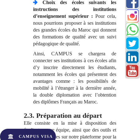
Choix des écoles suivants les
instructions des institutions
d’enseignement supérieur :
Pour cela,
nous pourrions proposer à ses institutions
des grandes écoles du Maroc qui donnent
des formations de qualité avec un suivi
pédagogique de qualité.
Ainsi, CAMPUS se chargera de
connecter ses institutions à ces écoles afin
d’y inscrire directement les étudiants,
notamment les écoles qui présentent des
avantages comme : les possibilités de
mobilité à l’étranger à la dernière année,
la double diplomation avec l’obtention
des diplômes Français au Maroc.
2.3. Préparation au départ
Elle consiste en la mise à disposition des
étudiants, notre équipe, ainsi que des outils et
informations utiles sur notre plateforme pour la
CAMPUS VISA