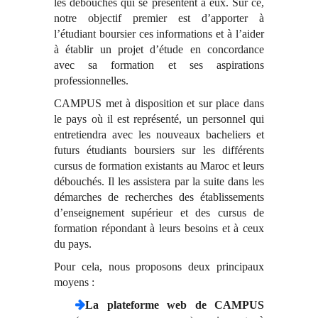
les débouchés qui se présentent à eux. Sur ce,
notre objectif premier est d’apporter à
l’étudiant boursier ces informations et à l’aider
à établir un projet d’étude en concordance
avec sa formation et ses aspirations
professionnelles.
CAMPUS met à disposition et sur place dans
le pays où il est représenté, un personnel qui
entretiendra avec les nouveaux bacheliers et
futurs étudiants boursiers sur les différents
cursus de formation existants au Maroc et leurs
débouchés. Il les assistera par la suite dans les
démarches de recherches des établissements
d’enseignement supérieur et des cursus de
formation répondant à leurs besoins et à ceux
du pays.
Pour cela, nous proposons deux principaux
moyens :
La plateforme web de CAMPUS