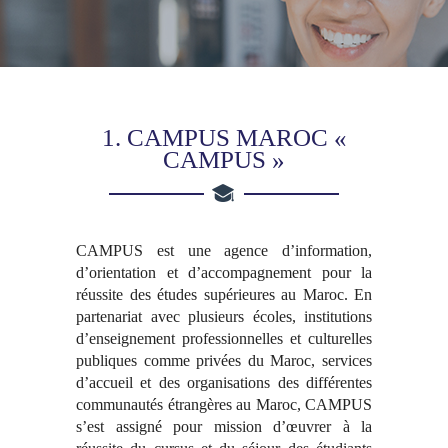
1. CAMPUS MAROC «
CAMPUS »
CAMPUS est une agence d’information,
d’orientation et d’accompagnement pour la
réussite des études supérieures au Maroc. En
partenariat avec plusieurs écoles, institutions
d’enseignement professionnelles et culturelles
publiques comme privées du Maroc, services
d’accueil et des organisations des différentes
communautés étrangères au Maroc, CAMPUS
s’est assigné pour mission d’œuvrer à la