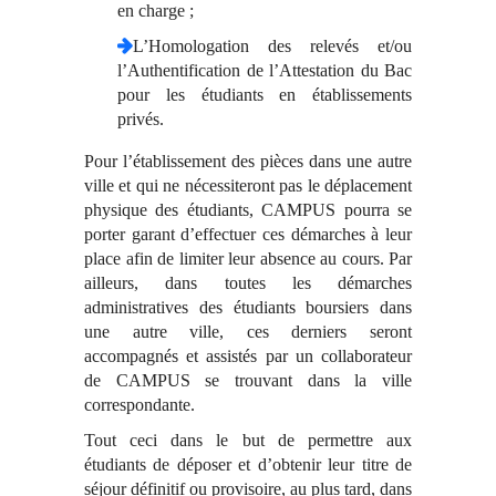
en charge ;
L’Homologation des relevés et/ou
l’Authentification de l’Attestation du Bac
pour les étudiants en établissements
privés.
Pour l’établissement des pièces dans une autre
ville et qui ne nécessiteront pas le déplacement
physique des étudiants, CAMPUS pourra se
porter garant d’effectuer ces démarches à leur
place afin de limiter leur absence au cours. Par
ailleurs, dans toutes les démarches
administratives des étudiants boursiers dans
une autre ville, ces derniers seront
accompagnés et assistés par un collaborateur
de CAMPUS se trouvant dans la ville
correspondante.
Tout ceci dans le but de permettre aux
étudiants de déposer et d’obtenir leur titre de
séjour définitif ou provisoire, au plus tard, dans