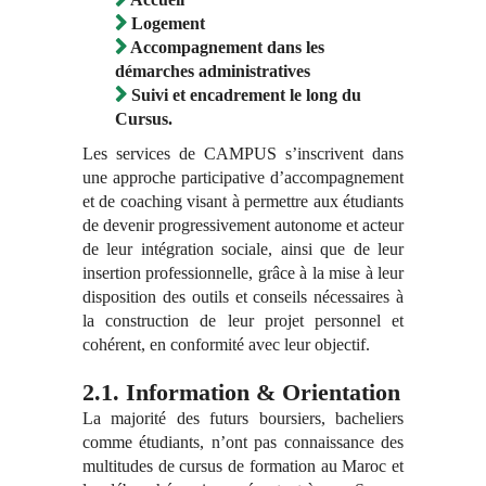
Logement
Accompagnement dans les
démarches administratives
Suivi et encadrement le long du
Cursus.
Les services de CAMPUS s’inscrivent dans
une approche participative d’accompagnement
et de coaching visant à permettre aux étudiants
de devenir progressivement autonome et acteur
de leur intégration sociale, ainsi que de leur
insertion professionnelle, grâce à la mise à leur
disposition des outils et conseils nécessaires à
la construction de leur projet personnel et
cohérent, en conformité avec leur objectif.
2.1. Information & Orientation
La majorité des futurs boursiers, bacheliers
comme étudiants, n’ont pas connaissance des
multitudes de cursus de formation au Maroc et