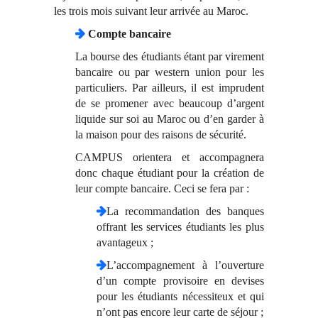
les trois mois suivant leur arrivée au Maroc.
Compte bancaire
La bourse des étudiants étant par virement
bancaire ou par western union pour les
particuliers. Par ailleurs, il est imprudent
de se promener avec beaucoup d’argent
liquide sur soi au Maroc ou d’en garder à
la maison pour des raisons de sécurité.
CAMPUS orientera et accompagnera
donc chaque étudiant pour la création de
leur compte bancaire. Ceci se fera par :
La recommandation des banques
offrant les services étudiants les plus
avantageux ;
L’accompagnement à l’ouverture
d’un compte provisoire en devises
pour les étudiants nécessiteux et qui
n’ont pas encore leur carte de séjour ;