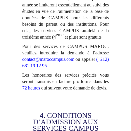
année se limiteront essentiellement au suivi des
études en vue de l’alimentation de la base de
données de CAMPUS pour les différents
besoins du parent ou des institutions. Pour
cela, les services CAMPUS au-delà de la
ème
troisième année (
4
et plus) sont gratuits.
Pour des services de CAMPUS MAROC,
veuillez introduire la demande à l’adresse
contact@maroccampus.com
ou appeler
(+212)
681 19 12 95
.
Les honoraires des services précités vous
seront transmis en facture pro-forma dans les
72 heures
qui suivent votre demande de devis.
4. CONDITIONS
D’ADMISSION AUX
SERVICES CAMPUS