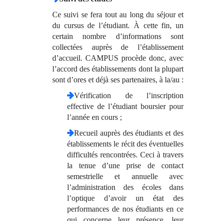
Ce suivi se fera tout au long du séjour et
du cursus de l’étudiant. À cette fin, un
certain nombre d’informations sont
collectées auprès de l’établissement
d’accueil. CAMPUS procède donc, avec
l’accord des établissements dont la plupart
sont d’ores et déjà ses partenaires, à la/au :
Vérification de l’inscription
effective de l’étudiant boursier pour
l’année en cours ;
Recueil auprès des étudiants et des
établissements le récit des éventuelles
difficultés rencontrées. Ceci à travers
la tenue d’une prise de contact
semestrielle et annuelle avec
l’administration des écoles dans
l’optique d’avoir un état des
performances de nos étudiants en ce
qui concerne leur présence, leur