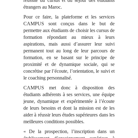
réussite du cursus et du séjour des étudiants
étrangers au Maroc.
Pour ce faire, la plateforme et les services
CAMPUS sont conçus dans le but de
permettre aux étudiants de choisir les cursus de
formation répondant au mieux à leurs
aspirations, mais aussi d’assurer leur suivi
permanent tout au long de leur parcours de
formation, en se basant sur le principe de
proximité et de dynamique sociale, qui se
concrétise par l’écoute, l’orientation, le suivi et
le coaching personnalisé.
CAMPUS met donc à disposition des
étudiants adhérents à ses services, une équipe
jeune, dynamique et expérimentée à l’écoute
de leurs besoins et dont la mission est de les
aider à réussir leurs études supérieures dans les
meilleures conditions possibles.
« De la prospection, l’inscription dans un