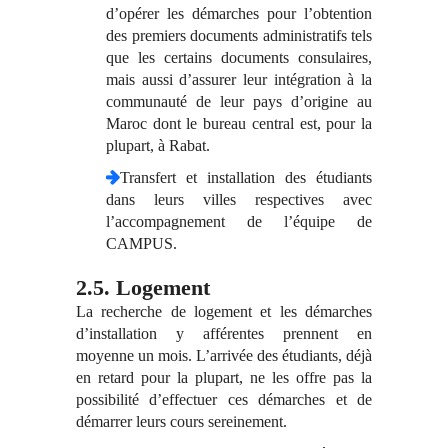
d’opérer les démarches pour l’obtention
des premiers documents administratifs tels
que les certains documents consulaires,
mais aussi d’assurer leur intégration à la
communauté de leur pays d’origine au
Maroc dont le bureau central est, pour la
plupart, à Rabat.
Transfert et installation des étudiants
dans leurs villes respectives avec
l’accompagnement de l’équipe de
CAMPUS.
2.5. Logement
La recherche de logement et les démarches
d’installation y afférentes prennent en
moyenne un mois. L’arrivée des étudiants, déjà
en retard pour la plupart, ne les offre pas la
possibilité d’effectuer ces démarches et de
démarrer leurs cours sereinement.