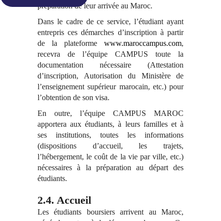
préparation de leur arrivée au Maroc.
Dans le cadre de ce service, l’étudiant ayant
entrepris ces démarches d’inscription à partir
de la plateforme
www.maroccampus.com
,
recevra de l’équipe CAMPUS toute la
documentation nécessaire (Attestation
d’inscription, Autorisation du Ministère de
l’enseignement supérieur marocain, etc.) pour
l’obtention de son visa.
En outre, l’équipe CAMPUS MAROC
apportera aux étudiants, à leurs familles et à
ses institutions, toutes les informations
(dispositions d’accueil, les trajets,
l’hébergement, le coût de la vie par ville, etc.)
nécessaires à la préparation au départ des
étudiants.
2.4. Accueil
Les étudiants boursiers arrivent au Maroc,