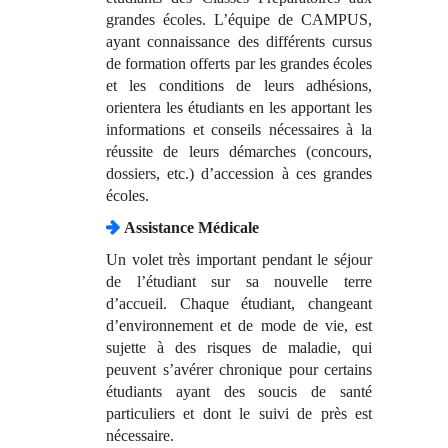
grandes écoles. L’équipe de CAMPUS,
ayant connaissance des différents cursus
de formation offerts par les grandes écoles
et les conditions de leurs adhésions,
orientera les étudiants en les apportant les
informations et conseils nécessaires à la
réussite de leurs démarches (concours,
dossiers, etc.) d’accession à ces grandes
écoles.
Assistance Médicale
Un volet très important pendant le séjour
de l’étudiant sur sa nouvelle terre
d’accueil. Chaque étudiant, changeant
d’environnement et de mode de vie, est
sujette à des risques de maladie, qui
peuvent s’avérer chronique pour certains
étudiants ayant des soucis de santé
particuliers et dont le suivi de près est
nécessaire.