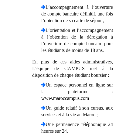
L’accompagnement à l’ouverture
de compte bancaire définitif, une fois
l’obtention de sa carte de séjour ;
L’orientation et l’accompagnement
à l’obtention de la dérogation à
l’ouverture de compte bancaire pour
les étudiants de moins de 18 ans.
En plus de ces aides administratives,
L’équipe de CAMPUS met à la
disposition de chaque étudiant boursier :
Un espace personnel en ligne sur
la plateforme :
www.maroccampus.com
Un guide relatif à son cursus, aux
services et à la vie au Maroc ;
Une permanence téléphonique 24
heures sur 24.