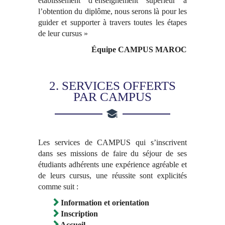
établissement d’enseignement supérieur à
l’obtention du diplôme, nous serons là pour les
guider et supporter à travers toutes les étapes
de leur cursus »
Équipe CAMPUS MAROC
2. SERVICES OFFERTS
PAR CAMPUS
Les services de CAMPUS qui s’inscrivent
dans ses missions de faire du séjour de ses
étudiants adhérents une expérience agréable et
de leurs cursus, une réussite sont explicités
comme suit :
Information et orientation
Inscription
Accueil