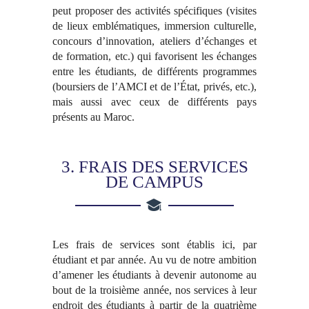
peut proposer des activités spécifiques (visites
de lieux emblématiques, immersion culturelle,
concours d’innovation, ateliers d’échanges et
de formation, etc.) qui favorisent les échanges
entre les étudiants, de différents programmes
(boursiers de l’AMCI et de l’État, privés, etc.),
mais aussi avec ceux de différents pays
présents au Maroc.
3. FRAIS DES SERVICES
DE CAMPUS
Les frais de services sont établis ici, par
étudiant et par année. Au vu de notre ambition
d’amener les étudiants à devenir autonome au
bout de la troisième année, nos services à leur
endroit des étudiants à partir de la quatrième