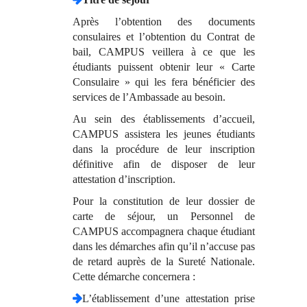
Après l’obtention des documents
consulaires et l’obtention du Contrat de
bail, CAMPUS veillera à ce que les
étudiants puissent obtenir leur « Carte
Consulaire » qui les fera bénéficier des
services de l’Ambassade au besoin.
Au sein des établissements d’accueil,
CAMPUS assistera les jeunes étudiants
dans la procédure de leur inscription
définitive afin de disposer de leur
attestation d’inscription.
Pour la constitution de leur dossier de
carte de séjour, un Personnel de
CAMPUS accompagnera chaque étudiant
dans les démarches afin qu’il n’accuse pas
de retard auprès de la Sureté Nationale.
Cette démarche concernera :
L’établissement d’une attestation prise