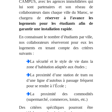
CAMPUS, avec les agences immobilières qui
lui sont partenaires et son réseau de
collaborateurs dans chaque ville du Maroc, se
chargera de
réserver à l’avance les
logements pour les étudiants afin de
garantir une installation rapide
.
En connaissant le nombre d’étudiants par ville,
nos collaborateurs réserveront pour eux les
logements en tenant compte des critères
suivants :
La sécurité et le style de vie dans la
zone d’habitation adaptée aux études ;
La proximité d’une station de tram ou
d’une ligne d’autobus à passage fréquent
pour se rendre à l’École ;
La proximité des commodités
(supermarché, commerces, loisirs, etc.)
Des critères spécifiques pourront être