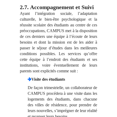
2.7. Accompagnement et Suivi
Ayant l’intégration sociale, l’adaptation
culturelle, le bien-être psychologique et la
réussite scolaire des étudiants au centre de ces
préoccupations, CAMPUS met à la disposition
de ces derniers une équipe à l’écoute de leurs
besoins et dont la mission est de les aider à
passer le séjour d’études dans les meilleures
conditions possibles. Les services qu’offre
cette équipe à l’endroit des étudiants et ses
institutions, voire éventuellement de leurs
parents sont explicités comme suit :
Visite des étudiants
De façon trimestrielle, un collaborateur de
CAMPUS procédera à une visite dans les
logements des étudiants, dans chacune
des villes de résidence, pour prendre de
leurs nouvelles, s’imprégner de leur réalité
et recenser leurs besoins.