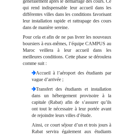
généralement après le démarrage des cours. Ce
qui rend indispensable leur accueil dans les
différentes villes dans les conditions favorisant
leur installation rapide et rattrapage des cours
dans de manière sereine.
Pour cela et afin de ne pas livrer les nouveaux
boursiers à eux-mêmes, l’équipe CAMPUS au
Maroc veillera à leur accueil dans les
meilleures conditions. Cette phase se déroulera
comme suit :
Accueil à l’aéroport des étudiants par
vague d’arrivée ;
Transfert des étudiants et installation
dans un hébergement provisoire à la
capitale (Rabat) afin de s’assurer qu’ils
ont tout le nécessaire à leur portée avant
de rejoindre leurs villes d’étude.
Ainsi, ce court séjour d’un et trois jours à
Rabat servira également aux étudiants