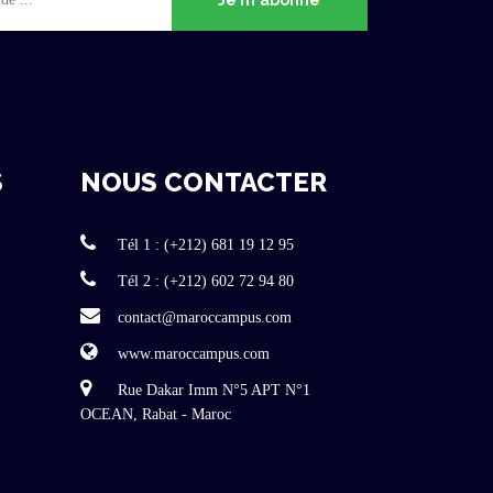
S
NOUS CONTACTER
Tél 1 : (+212) 681 19 12 95
Tél 2 : (+212) 602 72 94 80
contact@maroccampus.com
www.maroccampus.com
Rue Dakar Imm N°5 APT N°1
OCEAN, Rabat - Maroc