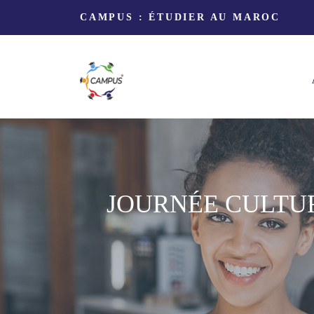
CAMPUS : ÉTUDIER AU MAROC
JOURNÉE CULTUR