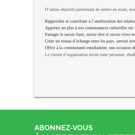
D’autres objectifs permettant de mettre en avant, nos
Rapprocher et contribuer à l’amélioration des relation
Apporter un plus à nos connaissances culturelles sur 
Partager le savoir-faire, savoir-être et savoir-vivre e
Créer un réseau d’échange entre les pays, surtout ave
Offrir à la communauté estudiantine, une occasion de 
Le comité d’organisation invite toute personne, étudi
ABONNEZ-VOUS