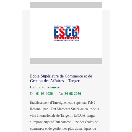
École Supérieure de Commerce et de
Gestion des Affaires – Tanger
Candidature lancée
Du:
01-08-2026
Au:
30-08-2026
Établissement d’Enseignement Supérieur Privé
Reconnu par l’État Marocain Située au cœur de la
ville internationale de Tanger, l’ESCGA Tanger
s’impose aujourd’hui comme l’une des écoles de
commerce et de gestion les plus dynamiques du