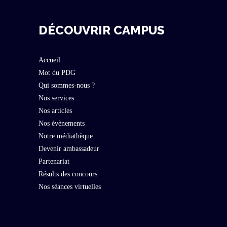
DÉCOUVRIR CAMPUS
Accueil
Mot du PDG
Qui sommes-nous ?
Nos services
Nos articles
Nos évènements
Notre médiathèque
Devenir ambassadeur
Partenariat
Résults des concours
Nos séances virtuelles