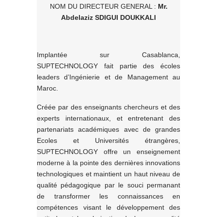
NOM DU DIRECTEUR GENERAL :
Mr.
Abdelaziz SDIGUI DOUKKALI
Implantée sur Casablanca,
SUPTECHNOLOGY fait partie des écoles
leaders d’Ingénierie et de Management au
Maroc.
Créée par des enseignants chercheurs et des
experts internationaux, et entretenant des
partenariats académiques avec de grandes
Ecoles et Universités étrangères,
SUPTECHNOLOGY offre un enseignement
moderne à la pointe des dernières innovations
technologiques et maintient un haut niveau de
qualité pédagogique par le souci permanant
de transformer les connaissances en
compétences visant le développement des