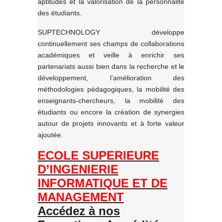
aptitudes et la valorisation de la personnalité
des étudiants.
SUPTECHNOLOGY développe
continuellement ses champs de collaborations
académiques et veille à enrichir ses
partenariats aussi bien dans la recherche et le
développement, l’amélioration des
méthodologies pédagogiques, la mobilité des
enseignants-chercheurs, la mobilité des
étudiants ou encore la création de synergies
autour de projets innovants et à forte valeur
ajoutée.
ECOLE SUPERIEURE
D’INGENIERIE
INFORMATIQUE ET DE
MANAGEMENT
Accédez à nos