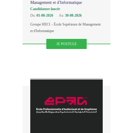
Management et d'Informatique
Candidature lancée
Du:
01-08-2026
Au:
30-08-2026
Groupe HECI – École Supérieure de Management
et d'Informatique
JE POSTULE