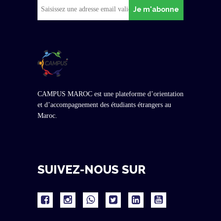
Je m'abonne
CAMPUS MAROC est une plateforme d’orientation
et d’accompagnement des étudiants étrangers au
Maroc.
SUIVEZ-NOUS SUR