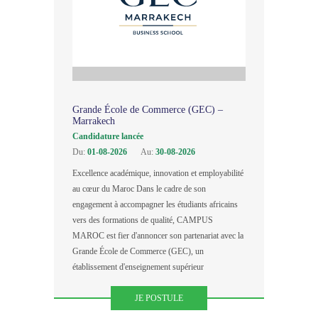
Grande École de Commerce (GEC) –
Marrakech
Candidature lancée
Du:
01-08-2026
Au:
30-08-2026
Excellence académique, innovation et employabilité
au cœur du Maroc Dans le cadre de son
engagement à accompagner les étudiants africains
vers des formations de qualité, CAMPUS
MAROC est fier d'annoncer son partenariat avec la
Grande École de Commerce (GEC), un
établissement d'enseignement supérieur
JE POSTULE