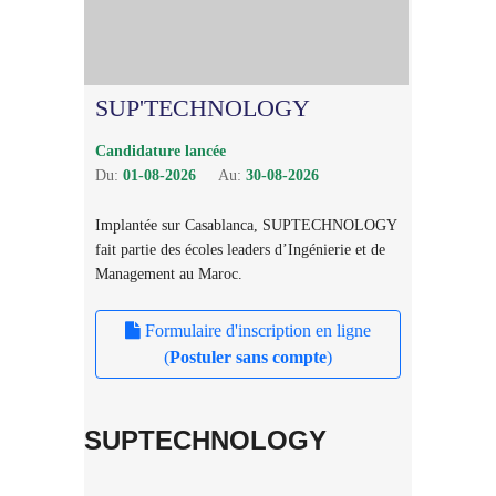
SUP'TECHNOLOGY
Candidature lancée
Du:
01-08-2026
Au:
30-08-2026
Implantée sur Casablanca, SUPTECHNOLOGY
fait partie des écoles leaders d’Ingénierie et de
Management au Maroc.
Formulaire d'inscription en ligne
(
Postuler sans compte
)
SUPTECHNOLOGY