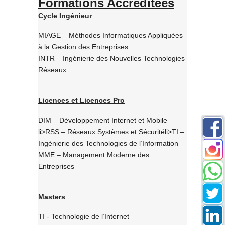
Formations Accréditées
Cycle Ingénieur
MIAGE – Méthodes Informatiques Appliquées
à la Gestion des Entreprises
INTR – Ingénierie des Nouvelles Technologies
Réseaux
Licences et Licences Pro
DIM – Développement Internet et Mobile
li>RSS – Réseaux Systèmes et Sécuritéli>TI –
Ingénierie des Technologies de l’Information
MME – Management Moderne des
Entreprises
Masters
TI - Technologie de l’Internet