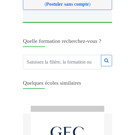
(
Postuler sans compte
)
Quelle formation recherchez-vous ?
Quelques écoles similaires