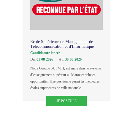
Ecole Supérieure de Management, de
Télécommunication et d'Informatique
Candidature lancée
Du:
01-08-2026
Au:
30-08-2026
Notre Groupe SUPMTI, est ancré dans le système
d’enseignement supérieur au Maroc et riche en
opportunités. Il se positionne parmi les meilleures
écoles supérieures de taille nationale.
JE POSTULE