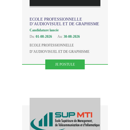
ECOLE PROFESSIONNELLE
D’AUDIOVISUEL ET DE GRAPHISME
Candidature lancée
Du:
01-08-2026
Au:
30-08-2026
ECOLE PROFESSIONNELLE
D’AUDIOVISUEL ET DE GRAPHISME
JE POSTULE