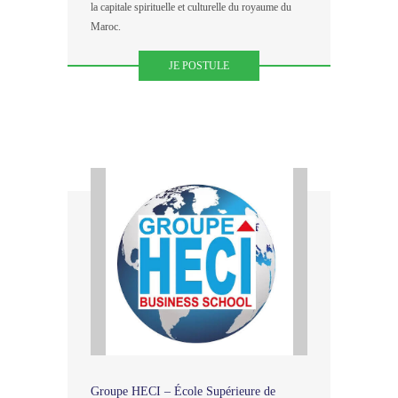
la capitale spirituelle et culturelle du royaume du
Maroc.
JE POSTULE
Groupe HECI – École Supérieure de